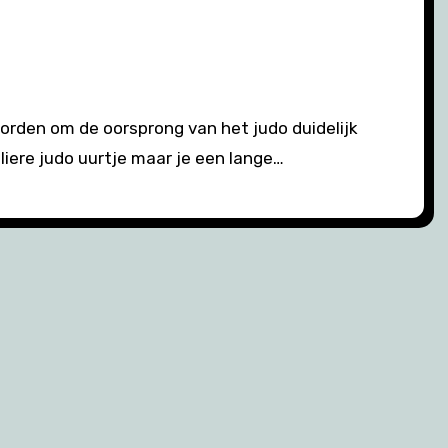
liere judo uurtje maar je een lange…