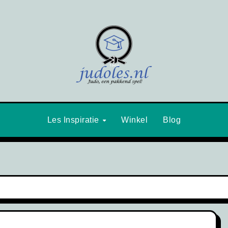
Les Inspiratie
Winkel
Blog