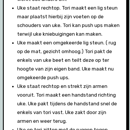
Uke staat rechtop. Tori maakt een lig steun
maar plaatst hierbij zijn voeten op de
schouders van uke. Tori kan push ups maken
terwijl uke kniebuigingen kan maken.
Uke maakt een omgekeerde lig steun. ( rug
op de mat, gezicht omhoog.) Tori pakt de
enkels van uke beet en teilt deze op ter
hoogte van zijn eigen band. Uke maakt nu
omgekeerde push ups.
Uke staat rechtop en strekt zijn armen
vooruit. Tori maakt een handstand richting
uke. Uke pakt tijdens de handstand snel de
enkels van tori vast. Uke zakt door zijn
armen en weer terug.
Uke en tori zitten met de ruggen tegen