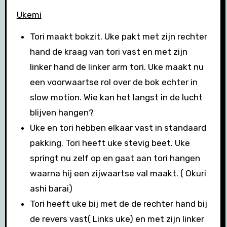
Ukemi
Tori maakt bokzit. Uke pakt met zijn rechter
hand de kraag van tori vast en met zijn
linker hand de linker arm tori. Uke maakt nu
een voorwaartse rol over de bok echter in
slow motion. Wie kan het langst in de lucht
blijven hangen?
Uke en tori hebben elkaar vast in standaard
pakking. Tori heeft uke stevig beet. Uke
springt nu zelf op en gaat aan tori hangen
waarna hij een zijwaartse val maakt. ( Okuri
ashi barai)
Tori heeft uke bij met de de rechter hand bij
de revers vast( Links uke) en met zijn linker