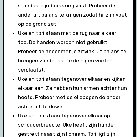
standaard judopakking vast. Probeer de
ander uit balans te krijgen zodat hij zijn voet
op de grond zet.
Uke en tori staan met de rug naar elkaar
toe. De handen worden niet gebruikt.
Probeer de ander met je zitvlak uit balans te
brengen zonder dat je de eigen voeten
verplaatst.
Uke en tori staan tegenover elkaar en kijken
elkaar aan. Ze hebben hun armen achter hun
hoofd. Probeer met de ellebogen de ander
achteruit te duwen.
Uke en tori staan tegenover elkaar op
schouderbreedte. Uke heeft zijn handen
gestrekt naast zijn lichaam. Tori ligt zijn