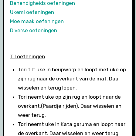
Behendigheids oefeningen
Ukemi oefeningen
Moe maak oefeningen
Diverse oefeningen
Til oefeningen
Tori tilt uke in heupworp en loopt met uke op
zijn rug naar de overkant van de mat. Daar
wisselen en terug lopen.
Tori neemt uke op zijn rug en loopt naar de
overkant.(Paardje rijden). Daar wisselen en
weer terug.
Tori neemt uke in Kata garuma en loopt naar
de overkant. Daar wisselen en weer terug.