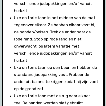
verschillende judopakkingen en/of vanuit
hurkzit
Uke en tori staan in het midden van de mat
tegenover elkaar. Ze hebben elkaar vast bij
de handen/polsen. Trek de ander naar de
rode rand. Stop op rode rand en niet
onverwacht los laten! Variatie met
verschillende judopakkingen en/of vanuit
hurkzit
Uke en tori staan op een been en hebben de
standaard judopakking vast. Probeer de
ander uit balans te krijgen zodat hij zijn voet
op de grond zet.
Uke en tori staan met de rug naar elkaar
toe. De handen worden niet gebruikt.