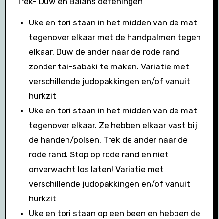
Trek- Duw en Balans oefeningen
Uke en tori staan in het midden van de mat
tegenover elkaar met de handpalmen tegen
elkaar. Duw de ander naar de rode rand
zonder tai-sabaki te maken. Variatie met
verschillende judopakkingen en/of vanuit
hurkzit
Uke en tori staan in het midden van de mat
tegenover elkaar. Ze hebben elkaar vast bij
de handen/polsen. Trek de ander naar de
rode rand. Stop op rode rand en niet
onverwacht los laten! Variatie met
verschillende judopakkingen en/of vanuit
hurkzit
Uke en tori staan op een been en hebben de