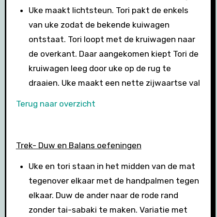
Uke maakt lichtsteun. Tori pakt de enkels
van uke zodat de bekende kuiwagen
ontstaat. Tori loopt met de kruiwagen naar
de overkant. Daar aangekomen kiept Tori de
kruiwagen leeg door uke op de rug te
draaien. Uke maakt een nette zijwaartse val
Terug naar
overzicht
Trek- Duw en Balans oefeningen
Uke en tori staan in het midden van de mat
tegenover elkaar met de handpalmen tegen
elkaar. Duw de ander naar de rode rand
zonder tai-sabaki te maken. Variatie met