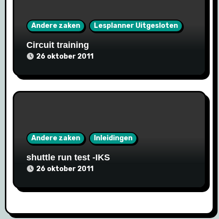
Andere zaken
Lesplanner Uitgesloten
Circuit training
26 oktober 2011
Andere zaken
Inleidingen
shuttle run test -IKS
26 oktober 2011