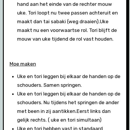
hand aan het einde van de rechter mouw
uke. Tori loopt nu twee passen achteruit en
maakt dan tai sabaki (weg draaien).Uke
maakt nu een voorwaartse rol. Tori blijft de
mouw van uke tijdend de rol vast houden.
Moe maken
Uke en tori leggen bij elkaar de handen op de
schouders. Samen springen.
Uke en tori leggen bij elkaar de handen op de
schouders. Nu tijdens het springen de ander
met been in zij aantikken.Eerst links dan
gelijk rechts. ( uke en tori simultaan)
Uke en tori hebben vast in standaard