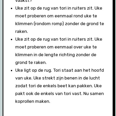
vaakst?
Uke zit op de rug van tori in ruiters zit. Uke
moet proberen om eenmaal rond uke te
klimmen (rondom romp) zonder de grond te
raken.
Uke zit op de rug van tori in ruiters zit. Uke
moet proberen om eenmaal over uke te
klimmen in de lengte richting zonder de
grond te raken.
Uke ligt op de rug. Tori staat aan het hoofd
van uke. Uke strekt zijn benen in de lucht
zodat tori de enkels beet kan pakken. Uke
pakt ook de enkels van tori vast. Nu samen
koprollen maken.