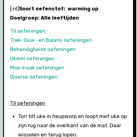
[:nl]
Soort oefenstof: warming up
Doelgroep: Alle leeftijden
Til oefeningen
Trek- Duw- en Balans oefeningen
Behendigheids oefeningen
Ukemi oefeningen
Moe maak oefeningen
Diverse oefeningen
Til oefeningen
Tori tilt uke in heupworp en loopt met uke op
zijn rug naar de overkant van de mat. Daar
wisselen en terug lopen.