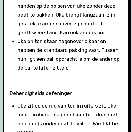
handen op de polsen van uke zonder deze
beet te pakken. Uke brengt langzaam zijn
gestrekte armen boven zijn hoofd. Tori
geeft weerstand. Kan ook anders om.
Uke en tori staan tegenover elkaar en
hebben de standaard pakking vast. Tussen
hun ligt een bal. opdracht is om de ander op
de bal te laten zitten.
Behendigheids oefeningen
Uke zit op de rug van tori in ruiters zit. Uke
moet proberen de grond aan te tikken met
een hand zonder er af te vallen. Wie tikt het