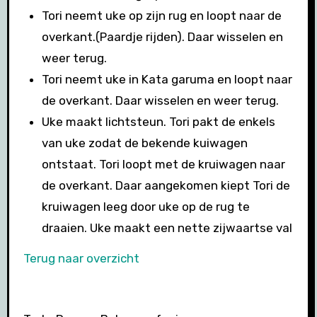
Tori neemt uke op zijn rug en loopt naar de
overkant.(Paardje rijden). Daar wisselen en
weer terug.
Tori neemt uke in Kata garuma en loopt naar
de overkant. Daar wisselen en weer terug.
Uke maakt lichtsteun. Tori pakt de enkels
van uke zodat de bekende kuiwagen
ontstaat. Tori loopt met de kruiwagen naar
de overkant. Daar aangekomen kiept Tori de
kruiwagen leeg door uke op de rug te
draaien. Uke maakt een nette zijwaartse val
Terug naar
overzicht