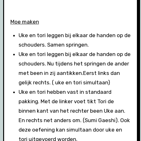
Moe maken
Uke en tori leggen bij elkaar de handen op de
schouders. Samen springen.
Uke en tori leggen bij elkaar de handen op de
schouders. Nu tijdens het springen de ander
met been in zij aantikken.Eerst links dan
gelijk rechts. ( uke en tori simultaan)
Uke en tori hebben vast in standaard
pakking. Met de linker voet tikt Tori de
binnen kant van het rechter been Uke aan.
En rechts net anders om. (Sumi Gaeshi). Ook
deze oefening kan simultaan door uke en
tori uitgevoerd worden.