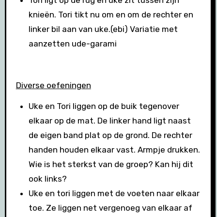
knieën. Tori tikt nu om en om de rechter en
linker bil aan van uke.(ebi) Variatie met
aanzetten ude-garami
Diverse oefeningen
Uke en Tori liggen op de buik tegenover
elkaar op de mat. De linker hand ligt naast
de eigen band plat op de grond. De rechter
handen houden elkaar vast. Armpje drukken.
Wie is het sterkst van de groep? Kan hij dit
ook links?
Uke en tori liggen met de voeten naar elkaar
toe. Ze liggen net vergenoeg van elkaar af