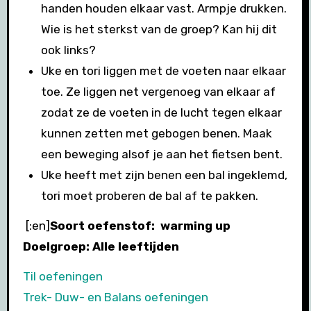
handen houden elkaar vast. Armpje drukken.
Wie is het sterkst van de groep? Kan hij dit
ook links?
Uke en tori liggen met de voeten naar elkaar
toe. Ze liggen net vergenoeg van elkaar af
zodat ze de voeten in de lucht tegen elkaar
kunnen zetten met gebogen benen. Maak
een beweging alsof je aan het fietsen bent.
Uke heeft met zijn benen een bal ingeklemd,
tori moet proberen de bal af te pakken.
[:en]
Soort oefenstof: warming up
Doelgroep: Alle leeftijden
Til oefeningen
Trek- Duw- en Balans oefeningen