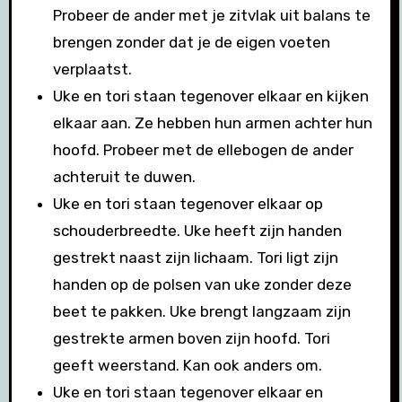
Probeer de ander met je zitvlak uit balans te
brengen zonder dat je de eigen voeten
verplaatst.
Uke en tori staan tegenover elkaar en kijken
elkaar aan. Ze hebben hun armen achter hun
hoofd. Probeer met de ellebogen de ander
achteruit te duwen.
Uke en tori staan tegenover elkaar op
schouderbreedte. Uke heeft zijn handen
gestrekt naast zijn lichaam. Tori ligt zijn
handen op de polsen van uke zonder deze
beet te pakken. Uke brengt langzaam zijn
gestrekte armen boven zijn hoofd. Tori
geeft weerstand. Kan ook anders om.
Uke en tori staan tegenover elkaar en