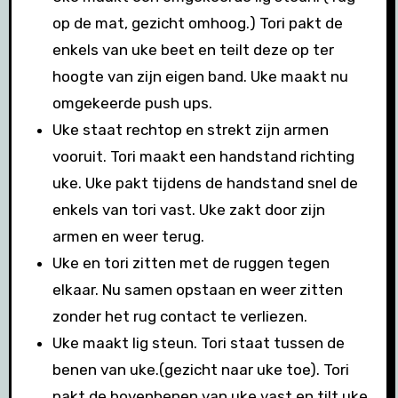
op de mat, gezicht omhoog.) Tori pakt de
enkels van uke beet en teilt deze op ter
hoogte van zijn eigen band. Uke maakt nu
omgekeerde push ups.
Uke staat rechtop en strekt zijn armen
vooruit. Tori maakt een handstand richting
uke. Uke pakt tijdens de handstand snel de
enkels van tori vast. Uke zakt door zijn
armen en weer terug.
Uke en tori zitten met de ruggen tegen
elkaar. Nu samen opstaan en weer zitten
zonder het rug contact te verliezen.
Uke maakt lig steun. Tori staat tussen de
benen van uke.(gezicht naar uke toe). Tori
pakt de bovenbenen van uke vast en tilt uke