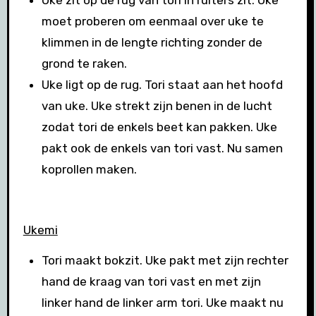
moet proberen om eenmaal over uke te
klimmen in de lengte richting zonder de
grond te raken.
Uke ligt op de rug. Tori staat aan het hoofd
van uke. Uke strekt zijn benen in de lucht
zodat tori de enkels beet kan pakken. Uke
pakt ook de enkels van tori vast. Nu samen
koprollen maken.
Ukemi
Tori maakt bokzit. Uke pakt met zijn rechter
hand de kraag van tori vast en met zijn
linker hand de linker arm tori. Uke maakt nu