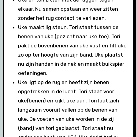
elkaar. Nu samen opstaan en weer zitten
zonder het rug contact te verliezen.
Uke maakt lig steun. Tori staat tussen de
benen van uke.(gezicht naar uke toe). Tori
pakt de bovenbenen van uke vast en tilt uke
zo op ter hoogte van zijn band. Uke plaatst
nu zijn handen in de nek en maakt buikspier
oefeningen.
Uke ligt op de rug en heeft zijn benen
opgetrokken in de lucht. Tori staat voor
uke(benen) en kijkt uke aan. Tori laat zich
langzaam vooruit vallen op de benen van
uke. De voeten van uke worden in de zij
(band) van tori geplaatst. Tori staat nu