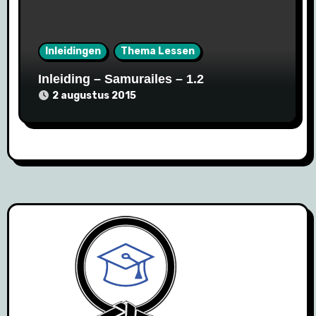
Inleidingen
Thema Lessen
Inleiding – Samurailes – 1.2
2 augustus 2015