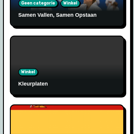
Geen categorie
Winkel
Samen Vallen, Samen Opstaan
Winkel
Kleurplaten