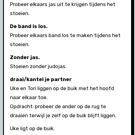
Probeer elkaars jas uit te krijgen tijdens het
stoeien.
De band is los.
Probeer elkaars band los te maken tijdens het
stoeien.
Zonder jas.
Stoeien zonder judojas.
draai/kantel je partner
Uke en Tori liggen op de buik met het hoofd
naar elkaar toe.
Opdracht: probeer de ander op de rug te
draaien terwijl je zelf op de buik blijft liggen.
Uke ligt op de buik.