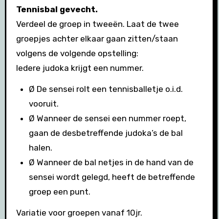
Tennisbal gevecht.
Verdeel de groep in tweeën. Laat de twee
groepjes achter elkaar gaan zitten/staan
volgens de volgende opstelling:
Iedere judoka krijgt een nummer.
Ø De sensei rolt een tennisballetje o.i.d.
vooruit.
Ø Wanneer de sensei een nummer roept,
gaan de desbetreffende judoka’s de bal
halen.
Ø Wanneer de bal netjes in de hand van de
sensei wordt gelegd, heeft de betreffende
groep een punt.
Variatie voor groepen vanaf 10jr.