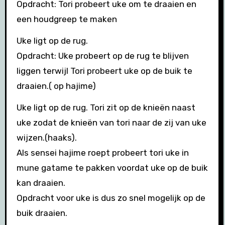
Opdracht: Tori probeert uke om te draaien en
een houdgreep te maken
Uke ligt op de rug.
Opdracht: Uke probeert op de rug te blijven
liggen terwijl Tori probeert uke op de buik te
draaien.( op hajime)
Uke ligt op de rug. Tori zit op de knieën naast
uke zodat de knieën van tori naar de zij van uke
wijzen.(haaks).
Als sensei hajime roept probeert tori uke in
mune gatame te pakken voordat uke op de buik
kan draaien.
Opdracht voor uke is dus zo snel mogelijk op de
buik draaien.