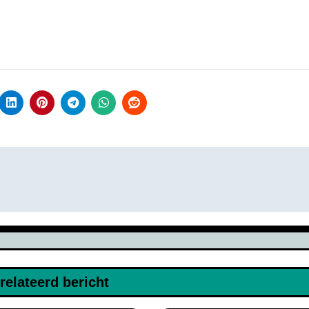
relateerd bericht