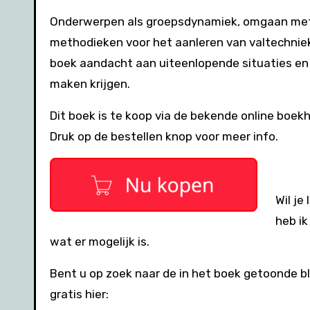
Onderwerpen als groepsdynamiek, omgaan met g
methodieken voor het aanleren van valtechnie
boek aandacht aan uiteenlopende situaties en 
maken krijgen.
Dit boek is te koop via de bekende online boekh
Druk op de bestellen knop voor meer info.
Wil je
heb ik
wat er mogelijk is.
Bent u op zoek naar de in het boek getoonde b
gratis hier: