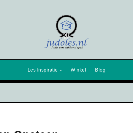
Les Inspiratie
Winkel
Blog