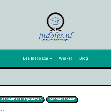
Les Inspiratie
Winkel
Blog
Lesplanner Uitgesloten
Randori spelen