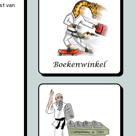
est van