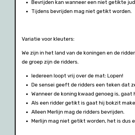
Bevrijden kan wanneer een niet getikte ju
Tijdens bevrijden mag niet getikt worden.
Variatie voor kleuters:
We zijn in het land van de koningen en de ridder
de groep zijn de ridders.
Iedereen loopt vrij over de mat: Lopen!
De sensei geeft de ridders een teken dat
Wanneer de koning kwaad genoeg is, gaat hi
Als een ridder getikt is gaat hij bokzit mak
Alleen Merlijn mag de ridders bevrijden.
Merlijn mag niet getikt worden, het is dus 