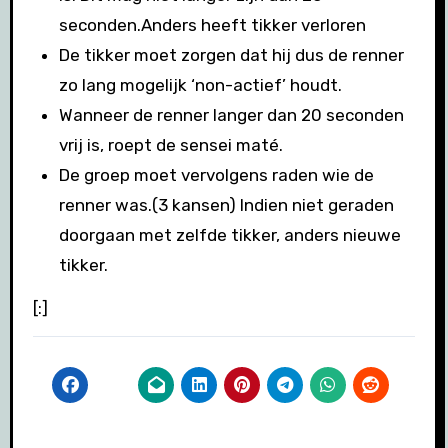
seconden.Anders heeft tikker verloren
De tikker moet zorgen dat hij dus de renner
zo lang mogelijk ‘non-actief’ houdt.
Wanneer de renner langer dan 20 seconden
vrij is, roept de sensei maté.
De groep moet vervolgens raden wie de
renner was.(3 kansen) Indien niet geraden
doorgaan met zelfde tikker, anders nieuwe
tikker.
[:]