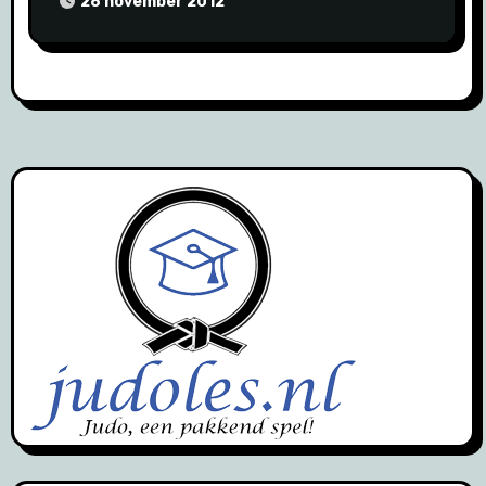
28 november 2012