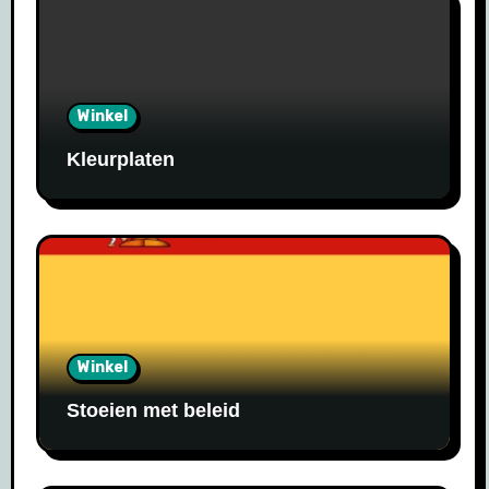
Winkel
Kleurplaten
Winkel
Stoeien met beleid