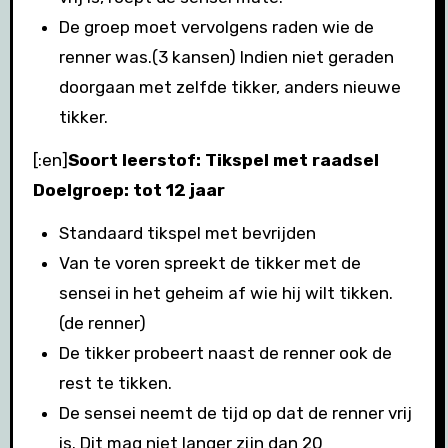
De groep moet vervolgens raden wie de
renner was.(3 kansen) Indien niet geraden
doorgaan met zelfde tikker, anders nieuwe
tikker.
[:en]
Soort leerstof: Tikspel met raadsel
Doelgroep: tot 12 jaar
Standaard tikspel met bevrijden
Van te voren spreekt de tikker met de
sensei in het geheim af wie hij wilt tikken.
(de renner)
De tikker probeert naast de renner ook de
rest te tikken.
De sensei neemt de tijd op dat de renner vrij
is. Dit mag niet langer zijn dan 20