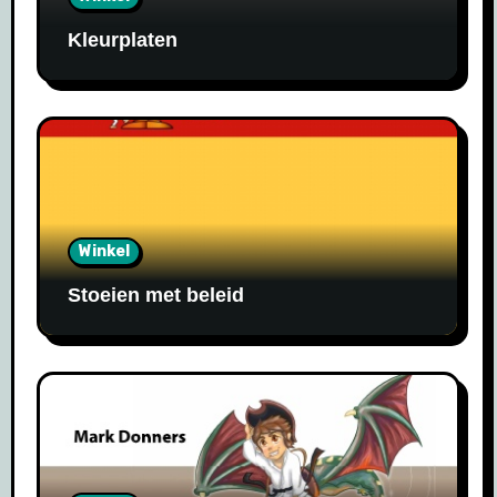
Kleurplaten
Winkel
Stoeien met beleid