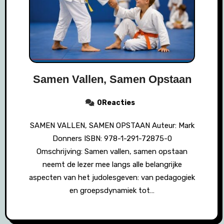
Samen Vallen, Samen Opstaan
0Reacties
SAMEN VALLEN, SAMEN OPSTAAN Auteur: Mark
Donners ISBN: 978-1-291-72875-0
Omschrijving: Samen vallen, samen opstaan
neemt de lezer mee langs alle belangrijke
aspecten van het judolesgeven: van pedagogiek
en groepsdynamiek tot…