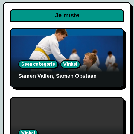
Je miste
Geen categorie
Winkel
Samen Vallen, Samen Opstaan
Winkel