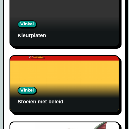
Winkel
Kleurplaten
Winkel
Stoeien met beleid