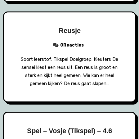
Reusje
0Reacties
Soort leerstof: Tikspel Doelgroep: Kleuters De
sensei kiest een reus uit. Een reus is groot en
sterk en kijkt heel gemeen…Wie kan er heel
gemeen kijken? De reus gaat slapen…
Spel – Vosje (Tikspel) – 4.6