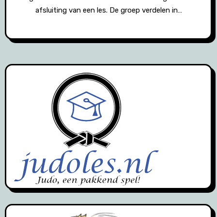
afsluiting van een les. De groep verdelen in…