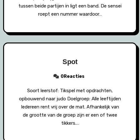
tussen beide partijen in ligt een band. De sensei
roept een nummer waardoor…
Spot
0Reacties
Soort leerstof: Tikspel met opdrachten,
opbouwend naar judo Doelgroep: Alle leeftijden
Iedereen rent vrij over de mat. Afhankelijk van
de grootte van de groep zijn er een of twee
tikkers.…