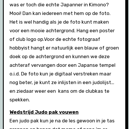
was er toch die echte Japanner in Kimono?
Mooi! Dan kan iedereen met hem op de foto.
Het is wel handig als je de foto kunt maken
voor een mooie achtergrond. Hang een poster
of club logo op.Voor de echte fotograaf
hobbyist hangt er natuurlijk een blauw of groen
doek op de achtergrond en kunnen we deze
achteraf vervangen door een Japanse tempel
o.i.d. De foto kun je digitaal verstreken maar
nog beter, je kunt ze inlijsten in een judolijst…
en ziedaar weer een kans om de clubkas te
spekken.
Wedstrijd Judo pak vouwen
Een judo pak kun je na de les gewoon in je tas