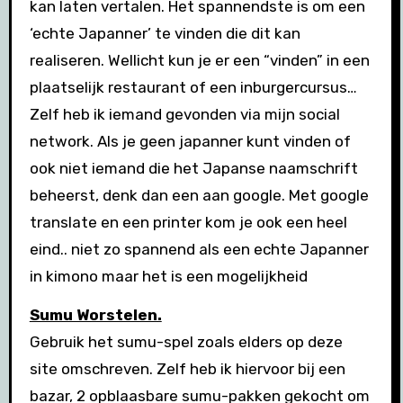
kan laten vertalen. Het spannendste is om een
‘echte Japanner’ te vinden die dit kan
realiseren. Wellicht kun je er een “vinden” in een
plaatselijk restaurant of een inburgercursus…
Zelf heb ik iemand gevonden via mijn social
network. Als je geen japanner kunt vinden of
ook niet iemand die het Japanse naamschrift
beheerst, denk dan een aan google. Met google
translate en een printer kom je ook een heel
eind.. niet zo spannend als een echte Japanner
in kimono maar het is een mogelijkheid
Sumu Worstelen.
Gebruik het sumu-spel zoals elders op deze
site omschreven. Zelf heb ik hiervoor bij een
bazar, 2 opblaasbare sumu-pakken gekocht om