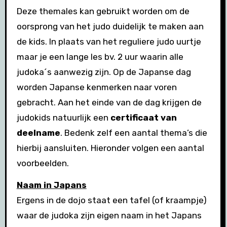
Deze themales kan gebruikt worden om de
oorsprong van het judo duidelijk te maken aan
de kids. In plaats van het reguliere judo uurtje
maar je een lange les bv. 2 uur waarin alle
judoka´s aanwezig zijn. Op de Japanse dag
worden Japanse kenmerken naar voren
gebracht. Aan het einde van de dag krijgen de
judokids natuurlijk een
certificaat van
deelname
. Bedenk zelf een aantal thema’s die
hierbij aansluiten. Hieronder volgen een aantal
voorbeelden.
Naam in Japans
Ergens in de dojo staat een tafel (of kraampje)
waar de judoka zijn eigen naam in het Japans