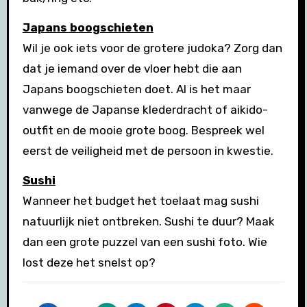
Japans boogschieten
Wil je ook iets voor de grotere judoka? Zorg dan
dat je iemand over de vloer hebt die aan
Japans boogschieten doet. Al is het maar
vanwege de Japanse klederdracht of aikido-
outfit en de mooie grote boog. Bespreek wel
eerst de veiligheid met de persoon in kwestie.
Sushi
Wanneer het budget het toelaat mag sushi
natuurlijk niet ontbreken. Sushi te duur? Maak
dan een grote puzzel van een sushi foto. Wie
lost deze het snelst op?