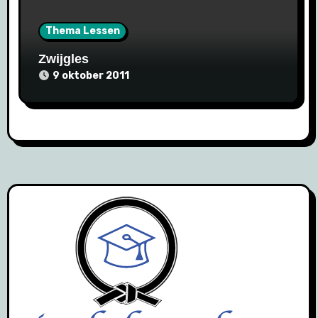
Thema Lessen
Zwijgles
9 oktober 2011