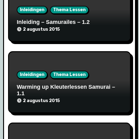
Inleidingen
Thema Lessen
Inleiding – Samurailes – 1.2
2 augustus 2015
Inleidingen
Thema Lessen
Warming up Kleuterlessen Samurai –
1.1
2 augustus 2015