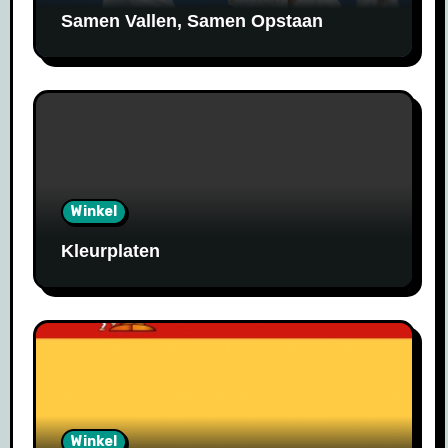
Samen Vallen, Samen Opstaan
Winkel
Kleurplaten
Winkel