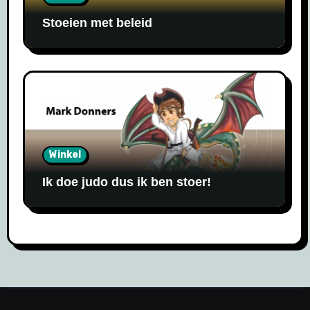
Stoeien met beleid
Winkel
Ik doe judo dus ik ben stoer!