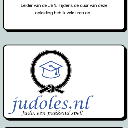
Leider van de JBN. Tijdens de duur van deze
opleiding heb ik vele uren op…