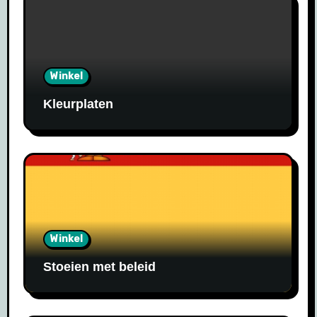
Winkel
Kleurplaten
Winkel
Stoeien met beleid