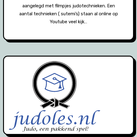
aangelegd met filmpjes judotechnieken. Een
aantal technieken ( sutemi’s) staan al online op
Youtube veel kijk…