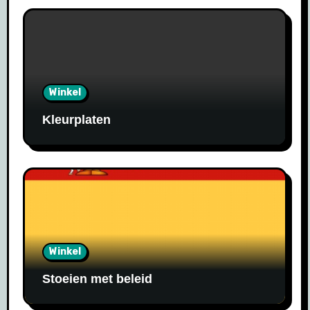
Winkel
Kleurplaten
Winkel
Stoeien met beleid