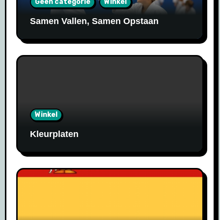
Geen categorie
Winkel
Samen Vallen, Samen Opstaan
Winkel
Kleurplaten