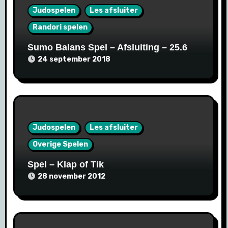
Judospelen
Les afsluiter
Randori spelen
Sumo Balans Spel – Afsluiting – 25.6
24 september 2018
Judospelen
Les afsluiter
Overige Spelen
Spel – Klap of Tik
28 november 2012