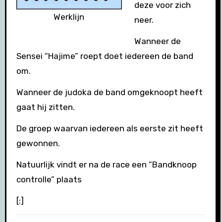
deze voor zich
Werklijn
neer.
Wanneer de
Sensei “Hajime” roept doet iedereen de band
om.
Wanneer de judoka de band omgeknoopt heeft
gaat hij zitten.
De groep waarvan iedereen als eerste zit heeft
gewonnen.
Natuurlijk vindt er na de race een “Bandknoop
controlle” plaats
[:]