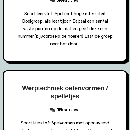
0Reacties
Soort leerstof: Spel met hoge intensiteit
Doelgroep: alle leeftijden Bepaal een aantal
vaste punten op de mat en geef deze een
nummer.(bijvoorbeeld de hoeken) Laat de groep
naar het door…
Werptechniek oefenvormen /
spelletjes
0Reacties
Soort leerstof: Spelvormen met opbouwend