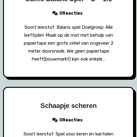
0Reacties
Soort leerstof: Balans spel Doelgroep: Alle
leeftijden Maak op de mat met behulp van
papiertape een grote cirkel van ongeveer 2
meter doorsnede. Wie geen papiertape
heeft(bouwmarkt) kan ook enkele…
Schaapje scheren
0Reacties
Soort leerstof: Spel voor keren en kantelen