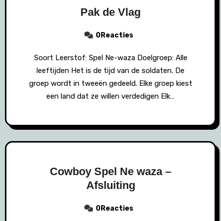
Pak de Vlag
0Reacties
Soort Leerstof: Spel Ne-waza Doelgroep: Alle
leeftijden Het is de tijd van de soldaten. De
groep wordt in tweeën gedeeld. Elke groep kiest
een land dat ze willen verdedigen Elk…
Cowboy Spel Ne waza –
Afsluiting
0Reacties