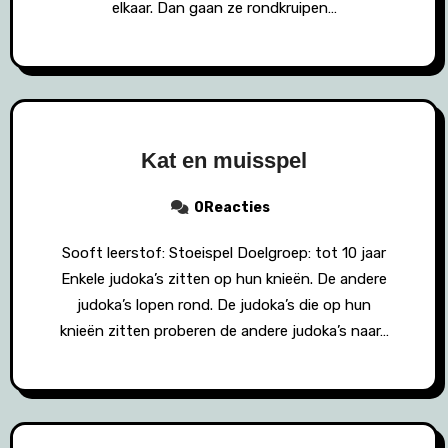
elkaar. Dan gaan ze rondkruipen…
Kat en muisspel
0Reacties
Sooft leerstof: Stoeispel Doelgroep: tot 10 jaar
Enkele judoka’s zitten op hun knieën. De andere
judoka’s lopen rond. De judoka’s die op hun
knieën zitten proberen de andere judoka’s naar…