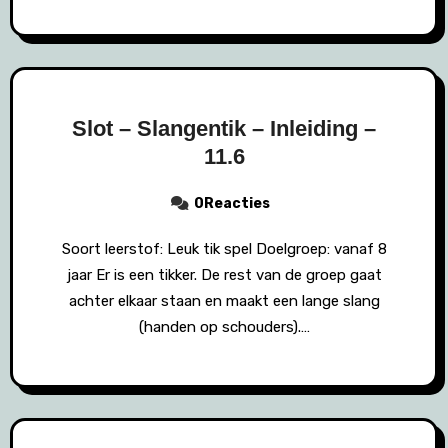
Slot – Slangentik – Inleiding –
11.6
0Reacties
Soort leerstof: Leuk tik spel Doelgroep: vanaf 8
jaar Er is een tikker. De rest van de groep gaat
achter elkaar staan en maakt een lange slang
(handen op schouders).…