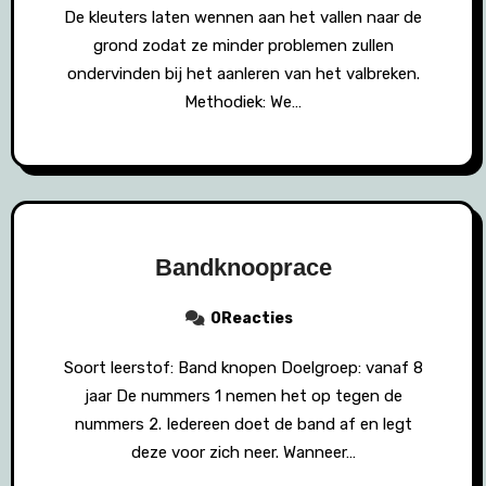
De kleuters laten wennen aan het vallen naar de
grond zodat ze minder problemen zullen
ondervinden bij het aanleren van het valbreken.
Methodiek: We…
Bandknooprace
0Reacties
Soort leerstof: Band knopen Doelgroep: vanaf 8
jaar De nummers 1 nemen het op tegen de
nummers 2. Iedereen doet de band af en legt
deze voor zich neer. Wanneer…