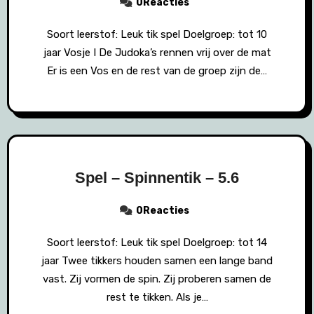
0Reacties
Soort leerstof: Leuk tik spel Doelgroep: tot 10
jaar Vosje I De Judoka’s rennen vrij over de mat
Er is een Vos en de rest van de groep zijn de…
Spel – Spinnentik – 5.6
0Reacties
Soort leerstof: Leuk tik spel Doelgroep: tot 14
jaar Twee tikkers houden samen een lange band
vast. Zij vormen de spin. Zij proberen samen de
rest te tikken. Als je…