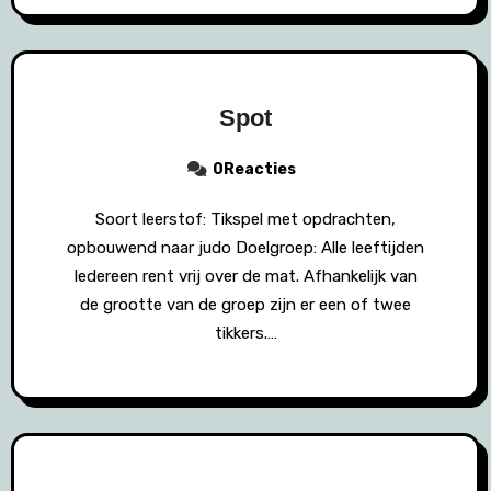
Spot
0Reacties
Soort leerstof: Tikspel met opdrachten,
opbouwend naar judo Doelgroep: Alle leeftijden
Iedereen rent vrij over de mat. Afhankelijk van
de grootte van de groep zijn er een of twee
tikkers.…