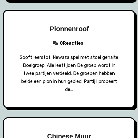
Pionnenroof
0Reacties
Sooft leerstof: Newaza spel met stoei gehalte
Doelgroep: Alle leeftijden De groep wordt in
twee partijen verdeeld. De groepen hebben
beide een pion in hun gebied. Partij l probeert
de…
Chinese Muur