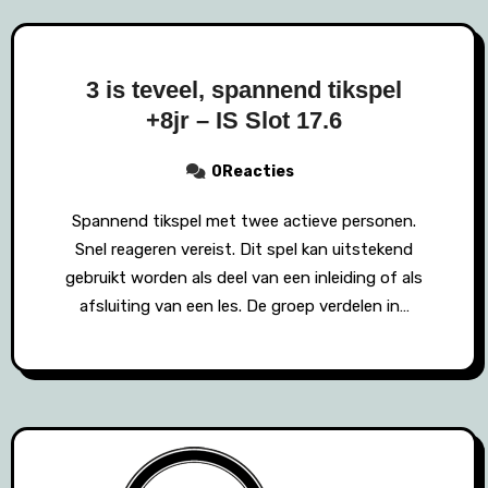
3 is teveel, spannend tikspel
+8jr – IS Slot 17.6
0Reacties
Spannend tikspel met twee actieve personen.
Snel reageren vereist. Dit spel kan uitstekend
gebruikt worden als deel van een inleiding of als
afsluiting van een les. De groep verdelen in…