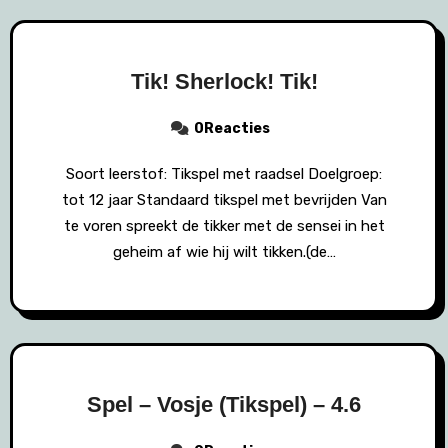
Tik! Sherlock! Tik!
0Reacties
Soort leerstof: Tikspel met raadsel Doelgroep:
tot 12 jaar Standaard tikspel met bevrijden Van
te voren spreekt de tikker met de sensei in het
geheim af wie hij wilt tikken.(de…
Spel – Vosje (Tikspel) – 4.6