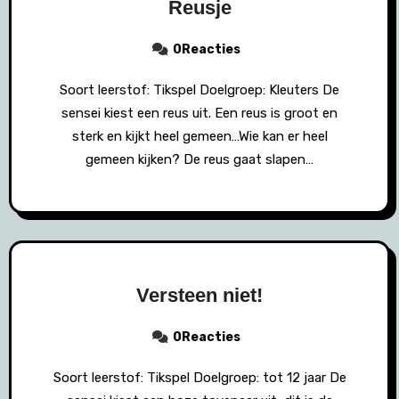
Reusje
0Reacties
Soort leerstof: Tikspel Doelgroep: Kleuters De
sensei kiest een reus uit. Een reus is groot en
sterk en kijkt heel gemeen…Wie kan er heel
gemeen kijken? De reus gaat slapen…
Versteen niet!
0Reacties
Soort leerstof: Tikspel Doelgroep: tot 12 jaar De