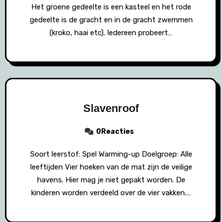
Het groene gedeelte is een kasteel en het rode
gedeelte is de gracht en in de gracht zwemmen
(kroko, haai etc). Iedereen probeert…
Slavenroof
0Reacties
Soort leerstof: Spel Warming-up Doelgroep: Alle
leeftijden Vier hoeken van de mat zijn de veilige
havens. Hier mag je niet gepakt worden. De
kinderen worden verdeeld over de vier vakken.…