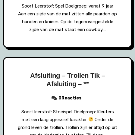
Soort Leerstof: Spel Doelgroep: vanaf 9 jaar
Aan een zijde van de mat zitten alle paarden op
handen en knieën. Op de tegenovergestelde
zijde van de mat staat een cowboy.…
Afsluiting – Trollen Tik –
Afsluiting – **
0Reacties
Soort leerstof: Stoeispel Doelgroep: Kleuters
met een laag agressief karakter
Onder de
grond leven de trollen. Trollen zijn er altijd op uit