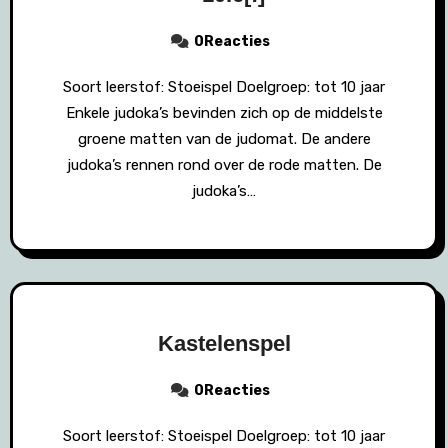
0Reacties
Soort leerstof: Stoeispel Doelgroep: tot 10 jaar
Enkele judoka’s bevinden zich op de middelste
groene matten van de judomat. De andere
judoka’s rennen rond over de rode matten. De
judoka’s…
Kastelenspel
0Reacties
Soort leerstof: Stoeispel Doelgroep: tot 10 jaar