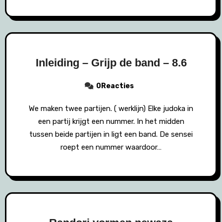
Inleiding – Grijp de band – 8.6
0Reacties
We maken twee partijen. ( werklijn) Elke judoka in
een partij krijgt een nummer. In het midden
tussen beide partijen in ligt een band. De sensei
roept een nummer waardoor…