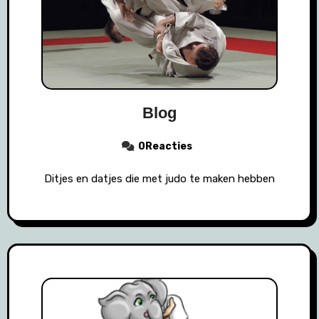
Blog
0Reacties
Ditjes en datjes die met judo te maken hebben