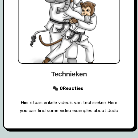
Technieken
0Reacties
Hier staan enkele video’s van technieken Here
you can find some video examples about Judo