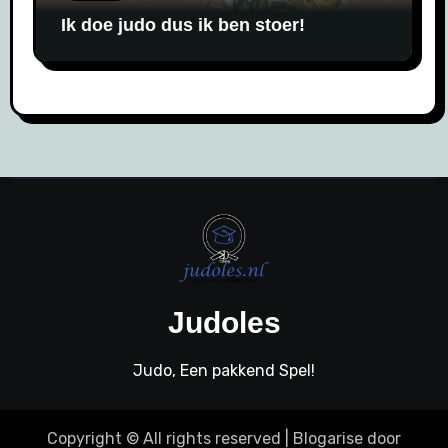
Ik doe judo dus ik ben stoer!
Judoles
Judo, Een pakkend Spel!
Copyright © All rights reserved
|
Blogarise
door