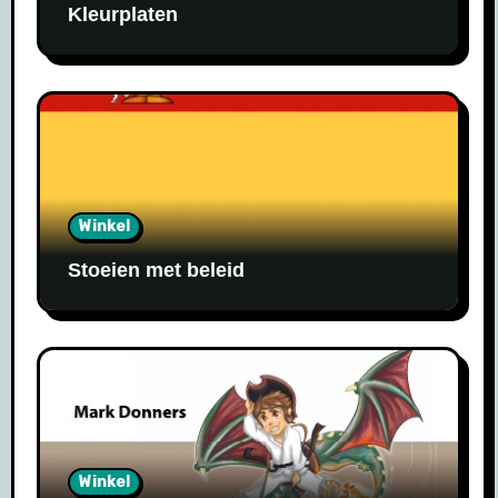
Kleurplaten
Winkel
Stoeien met beleid
Winkel