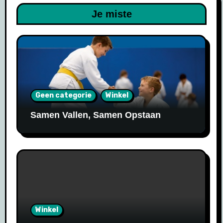
Je miste
Geen categorie
Winkel
Samen Vallen, Samen Opstaan
Winkel