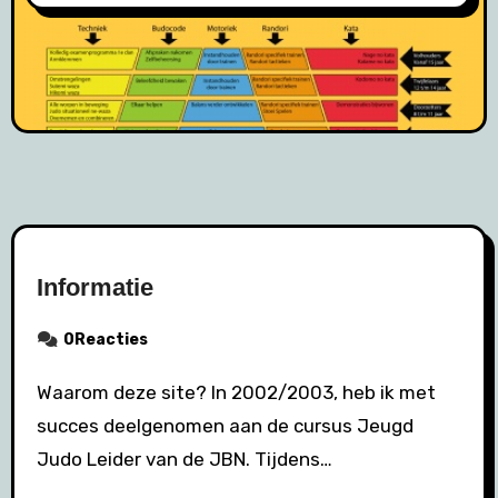
Informatie
0Reacties
Waarom deze site? In 2002/2003, heb ik met
succes deelgenomen aan de cursus Jeugd
Judo Leider van de JBN. Tijdens…