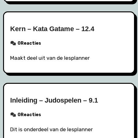
Kern – Kata Gatame – 12.4
0Reacties
Maakt deel uit van de lesplanner
Inleiding – Judospelen – 9.1
0Reacties
Dit is onderdeel van de lesplanner