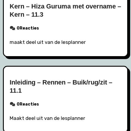
Kern – Hiza Guruma met overname –
Kern – 11.3
0Reacties
maakt deel uit van de lesplanner
Inleiding – Rennen – Buik/rug/zit –
11.1
0Reacties
Maakt deel uit van de lesplanner