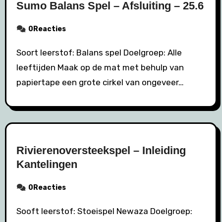
Sumo Balans Spel – Afsluiting – 25.6
0Reacties
Soort leerstof: Balans spel Doelgroep: Alle
leeftijden Maak op de mat met behulp van
papiertape een grote cirkel van ongeveer…
Rivierenoversteekspel – Inleiding
Kantelingen
0Reacties
Sooft leerstof: Stoeispel Newaza Doelgroep: