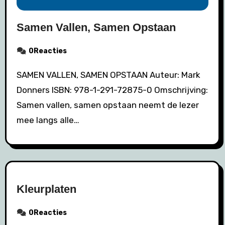
Samen Vallen, Samen Opstaan
0Reacties
SAMEN VALLEN, SAMEN OPSTAAN Auteur: Mark
Donners ISBN: 978-1-291-72875-0 Omschrijving:
Samen vallen, samen opstaan neemt de lezer
mee langs alle…
Kleurplaten
0Reacties