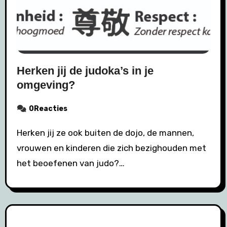
Herken jij de judoka’s in je
omgeving?
0Reacties
Herken jij ze ook buiten de dojo, de mannen,
vrouwen en kinderen die zich bezighouden met
het beoefenen van judo?…