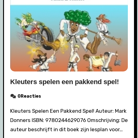
Kleuters spelen een pakkend spel!
0Reacties
Kleuters Spelen Een Pakkend Spel! Auteur: Mark
Donners ISBN: 9780244629076 Omschrijving: De
auteur beschrijft in dit boek zijn lesplan voor…