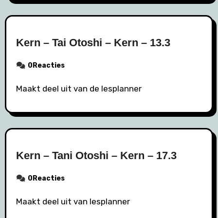
Kern – Tai Otoshi – Kern – 13.3
0Reacties
Maakt deel uit van de lesplanner
Kern – Tani Otoshi – Kern – 17.3
0Reacties
Maakt deel uit van lesplanner