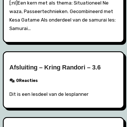
[:nl]Een kern met als thema: Situationeel Ne
waza, Passeertechnieken. Gecombineerd met
Kesa Gatame Als onderdeel van de samurai les:
Samurai…
Afsluiting – Kring Randori – 3.6
0Reacties
Dit is een lesdeel van de lesplanner