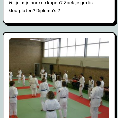
Wil je mijn boeken kopen? Zoek je gratis
kleurplaten? Diploma’s ?