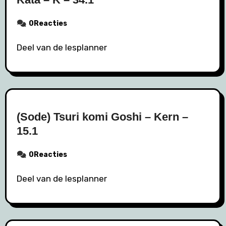
0Reacties
Deel van de lesplanner
(Sode) Tsuri komi Goshi – Kern –
15.1
0Reacties
Deel van de lesplanner