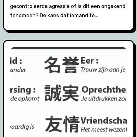
gecontroleerde agressie of is dit een ongekend
fenomeen? De kans dat iemand te…