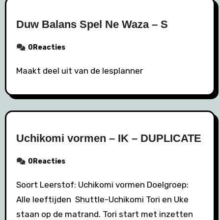
Duw Balans Spel Ne Waza – S
0Reacties
Maakt deel uit van de lesplanner
Uchikomi vormen – IK – DUPLICATE
0Reacties
Soort Leerstof: Uchikomi vormen Doelgroep:
Alle leeftijden Shuttle-Uchikomi Tori en Uke
staan op de matrand. Tori start met inzetten