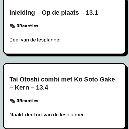
Inleiding – Op de plaats – 13.1
0Reacties
Deel van de lesplanner
Tai Otoshi combi met Ko Soto Gake
– Kern – 13.4
0Reacties
Maakt deel uit van de lesplanner