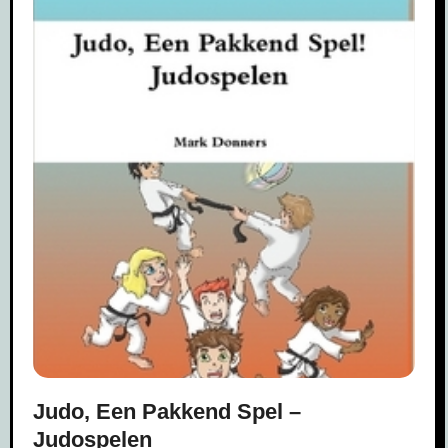
Judo, Een Pakkend Spel –
Judospelen