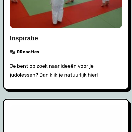
Inspiratie
0Reacties
Je bent op zoek naar ideeën voor je
judolessen? Dan klik je natuurlijk hier!