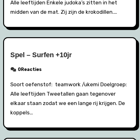
Alle leeftijden Enkele judoka’s zitten in het
midden van de mat. Zij zijn de krokodillen.…
Spel – Surfen +10jr
0Reacties
Soort oefenstof: teamwork /ukemi Doelgroep:
Alle leeftijden Tweetallen gaan tegenover
elkaar staan zodat we een lange rij krijgen. De
koppels…