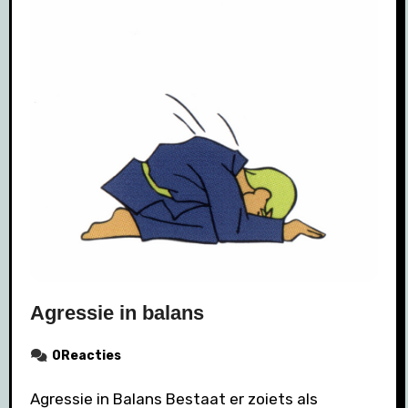
Agressie in balans
0Reacties
Agressie in Balans Bestaat er zoiets als