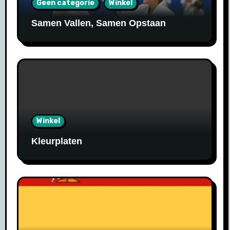
Geen categorie
Winkel
Samen Vallen, Samen Opstaan
Winkel
Kleurplaten