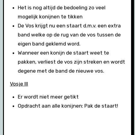
Het is nog altijd de bedoeling zo veel
mogelijk konijnen te tikken
De Vos krijgt nu een staart d.m.v. een extra
band welke op de rug van de vos tussen de
eigen band geklemd word.
Wanneer een konijn de staart weet te
pakken, verliest de vos zijn streken en wordt
degene met de band de nieuwe vos.
Vosje III
Er wordt niet meer getikt
Opdracht aan alle konijnen: Pak de staart!