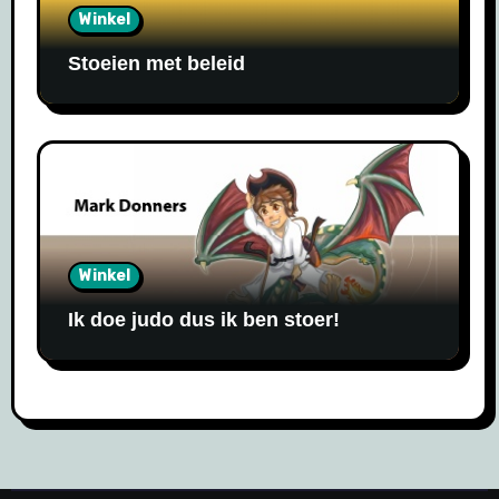
Winkel
Stoeien met beleid
Winkel
Ik doe judo dus ik ben stoer!