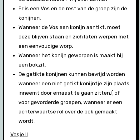
Er is een Vos en de rest van de groep zijn de
konijnen.
Wanneer de Vos een konijn aantikt, moet
deze blijven staan en zich laten werpen met
een eenvoudige worp.
Wanneer het konijn geworpen is maakt hij
een bokzit.
De getikte konijnen kunnen bevrijd worden
wanneer een niet getikt konijntje zijn plaats
inneemt door ernaast te gaan zitten.( of
voor gevorderde groepen, wanneer er een
achterwaartse rol over de bok gemaakt
wordt.
Vosje II