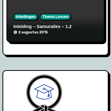
Inleidingen
Thema Lessen
Inleiding – Samurailes – 1.2
2 augustus 2015