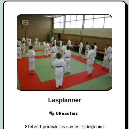
Lesplanner
0Reacties
Stel zelf je ideale les samen Tijdelijk niet