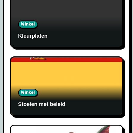
Winkel
Kleurplaten
Winkel
Stoeien met beleid