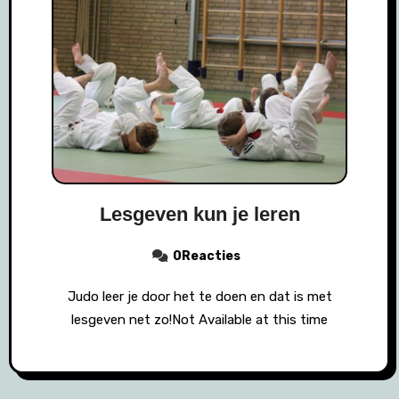
Lesgeven kun je leren
0Reacties
Judo leer je door het te doen en dat is met
lesgeven net zo!Not Available at this time