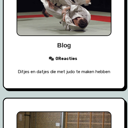
Blog
0Reacties
Ditjes en datjes die met judo te maken hebben