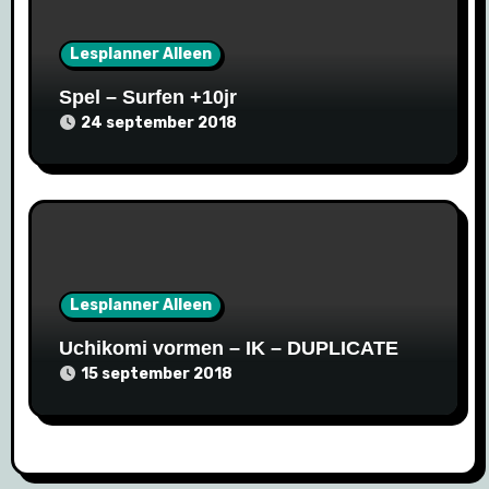
Lesplanner Alleen
Spel – Surfen +10jr
24 september 2018
Lesplanner Alleen
Uchikomi vormen – IK – DUPLICATE
15 september 2018