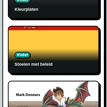
Kleurplaten
Winkel
Stoeien met beleid