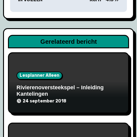
Gerelateerd bericht
Lesplanner Alleen
Rivierenoversteekspel – Inleiding
Kantelingen
24 september 2018