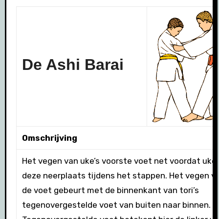
De Ashi Barai
Omschrijving
Het vegen van uke’s voorste voet net voordat uke
deze neerplaats tijdens het stappen. Het vegen v
de voet gebeurt met de binnenkant van tori’s
tegenovergestelde voet van buiten naar binnen.