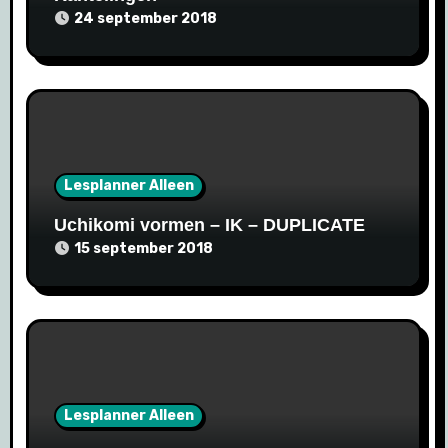
24 september 2018
Lesplanner Alleen
Uchikomi vormen – IK – DUPLICATE
15 september 2018
Lesplanner Alleen