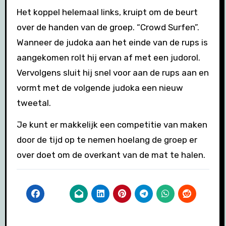
Het koppel helemaal links, kruipt om de beurt
over de handen van de groep. “Crowd Surfen”.
Wanneer de judoka aan het einde van de rups is
aangekomen rolt hij ervan af met een judorol.
Vervolgens sluit hij snel voor aan de rups aan en
vormt met de volgende judoka een nieuw
tweetal.
Je kunt er makkelijk een competitie van maken
door de tijd op te nemen hoelang de groep er
over doet om de overkant van de mat te halen.