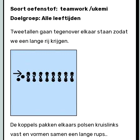
Soort oefenstof: teamwork /ukemi
Doelgroep: Alle leeftijden
Tweetallen gaan tegenover elkaar staan zodat
we een lange rij krijgen.
De koppels pakken elkaars polsen kruislinks
vast en vormen samen een lange rups..