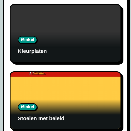
Winkel
Kleurplaten
Winkel
Stoeien met beleid