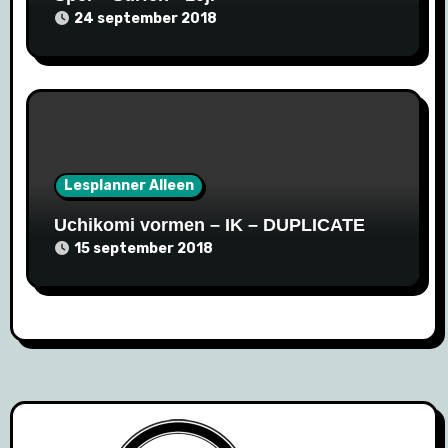
24 september 2018
Lesplanner Alleen
Uchikomi vormen – IK – DUPLICATE
15 september 2018