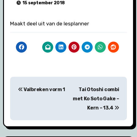
15 september 2018
Maakt deel uit van de lesplanner
Bericht
Valbreken vorm 1
Tai Otoshi combi
navigatie
met Ko Soto Gake –
Kern – 13.4