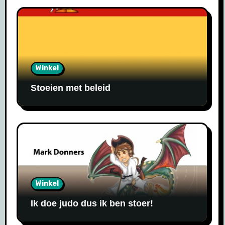
Winkel
Stoeien met beleid
Winkel
Ik doe judo dus ik ben stoer!