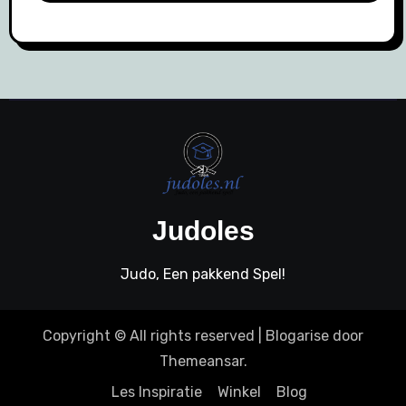
Judoles
Judo, Een pakkend Spel!
Copyright © All rights reserved
|
Blogarise
door
Themeansar
.
Les Inspiratie
Winkel
Blog