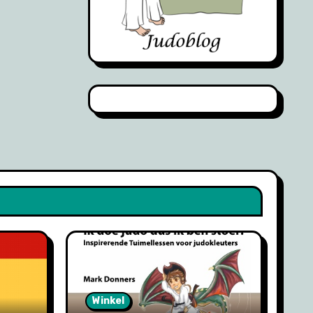
Winkel