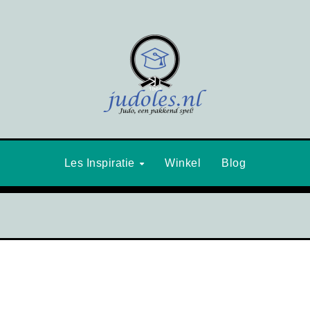
Les Inspiratie
Winkel
Blog