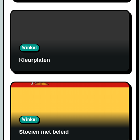
Winkel
Kleurplaten
Winkel
Stoeien met beleid