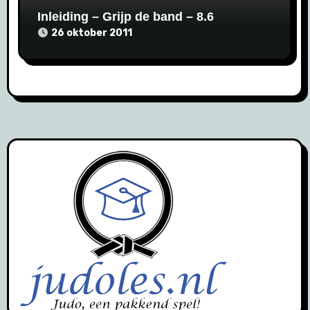
Inleiding – Grijp de band – 8.6
26 oktober 2011