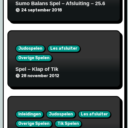
Sumo Balans Spel – Afsluiting – 25.6
24 september 2018
Judospelen
Les afsluiter
Overige Spelen
Spel – Klap of Tik
28 november 2012
Inleidingen
Judospelen
Les afsluiter
Overige Spelen
Tik Spelen