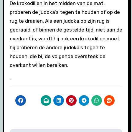
De krokodillen in het midden van de mat,
proberen de judoka’s tegen te houden of op de
rug te draaien. Als een judoka op zijn rug is
gedraaid, of binnen de gestelde tijd niet aan de
overkant is, wordt hij ook een krokodil en moet
hij proberen de andere judoka’s tegen te
houden, die bij de volgende oversteek de
overkant willen bereiken.
.