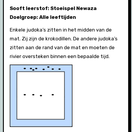
Sooft leerstof: Stoeispel Newaza
Doelgroep: Alle leeftijden
Enkele judoka’s zitten in het midden van de
mat. Zij zijn de krokodillen. De andere judoka’s
zitten aan de rand van de mat en moeten de
rivier oversteken binnen een bepaalde tijd.