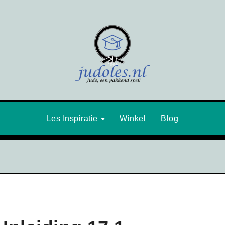
Les Inspiratie
Winkel
Blog