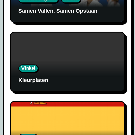
Samen Vallen, Samen Opstaan
Winkel
Kleurplaten