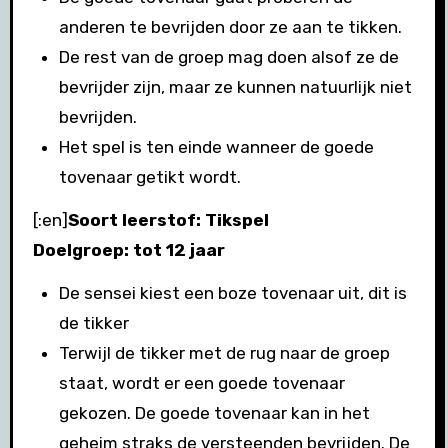
anderen te bevrijden door ze aan te tikken.
De rest van de groep mag doen alsof ze de
bevrijder zijn, maar ze kunnen natuurlijk niet
bevrijden.
Het spel is ten einde wanneer de goede
tovenaar getikt wordt.
[:en]
Soort leerstof: Tikspel
Doelgroep: tot 12 jaar
De sensei kiest een boze tovenaar uit, dit is
de tikker
Terwijl de tikker met de rug naar de groep
staat, wordt er een goede tovenaar
gekozen. De goede tovenaar kan in het
geheim straks de versteenden bevrijden. De