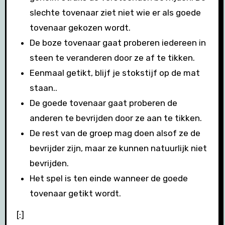
slechte tovenaar ziet niet wie er als goede
tovenaar gekozen wordt.
De boze tovenaar gaat proberen iedereen in
steen te veranderen door ze af te tikken.
Eenmaal getikt, blijf je stokstijf op de mat
staan..
De goede tovenaar gaat proberen de
anderen te bevrijden door ze aan te tikken.
De rest van de groep mag doen alsof ze de
bevrijder zijn, maar ze kunnen natuurlijk niet
bevrijden.
Het spel is ten einde wanneer de goede
tovenaar getikt wordt.
[:]