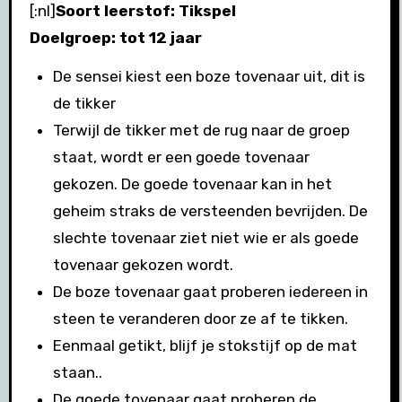
[:nl]
Soort leerstof: Tikspel
Doelgroep: tot 12 jaar
De sensei kiest een boze tovenaar uit, dit is
de tikker
Terwijl de tikker met de rug naar de groep
staat, wordt er een goede tovenaar
gekozen. De goede tovenaar kan in het
geheim straks de versteenden bevrijden. De
slechte tovenaar ziet niet wie er als goede
tovenaar gekozen wordt.
De boze tovenaar gaat proberen iedereen in
steen te veranderen door ze af te tikken.
Eenmaal getikt, blijf je stokstijf op de mat
staan..
De goede tovenaar gaat proberen de