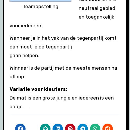
Teamopstelling
neutraal gebied
en toegankelijk
voor iedereen.
Wanneer je in het vak van de tegenpartij komt
dan moet je de tegenpartij
gaan helpen.
Winnaar is de partij met de meeste mensen na
afloop
Variatie voor kleuters:
De mat is een grote jungle en iedereen is een
aapje……