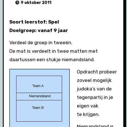
9 oktober 2011
Soort leerstof: Spel
Doelgroep: vanaf 9 jaar
Verdeel de groep in tweeën.
De mat is verdeelt in twee matten met
daartussen een stukje niemandsland.
Opdracht probeer
zoveel mogelijk
judoka’s van de
tegenpartij in je
eigen vak
te krijgen.
Niemandsland is