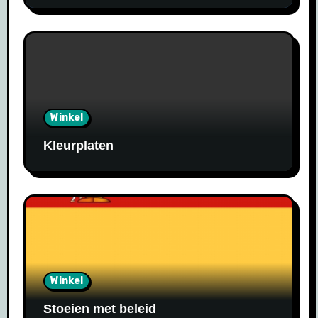
Winkel
Kleurplaten
Winkel
Stoeien met beleid