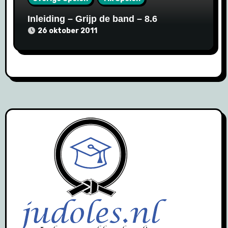
Inleiding – Grijp de band – 8.6
26 oktober 2011