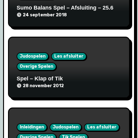
Sumo Balans Spel – Afsluiting – 25.6
24 september 2018
Judospelen
Les afsluiter
Overige Spelen
Spel – Klap of Tik
28 november 2012
Inleidingen
Judospelen
Les afsluiter
Overige Spelen
Tik Spelen