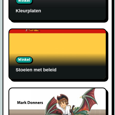
Winkel
Kleurplaten
Winkel
Stoeien met beleid