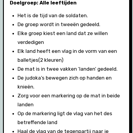
Doelgroep: Alle leeftijden
Het is de tijd van de soldaten.
De groep wordt in tweeën gedeeld.
Elke groep kiest een land dat ze willen
verdedigen
Elk land heeft een vlag in de vorm van een
balletjes(2 kleuren)
De mat is in twee vakken ‘landen’ gedeeld.
De judoka’s bewegen zich op handen en
knieën.
Zorg voor een markering op de mat in beide
landen
Op de markering ligt de vlag van het des
betreffende land
Haal de vlag van de tegenpartij naar je