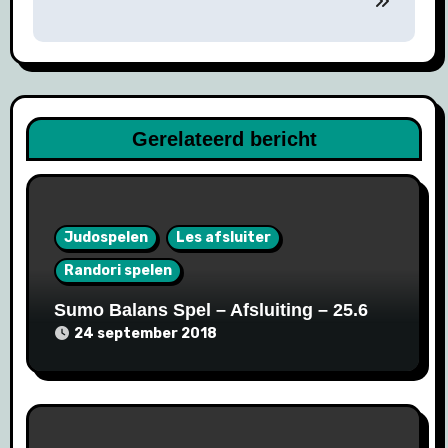
Gerelateerd bericht
Judospelen
Les afsluiter
Randori spelen
Sumo Balans Spel – Afsluiting – 25.6
24 september 2018