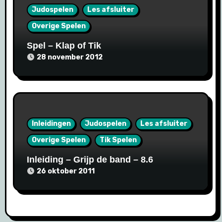
Judospelen
Les afsluiter
Overige Spelen
Spel – Klap of Tik
28 november 2012
Inleidingen
Judospelen
Les afsluiter
Overige Spelen
Tik Spelen
Inleiding – Grijp de band – 8.6
26 oktober 2011