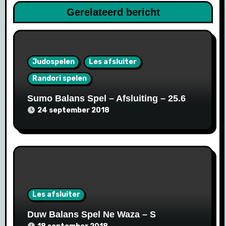
Gerelateerd bericht
Judospelen
Les afsluiter
Randori spelen
Sumo Balans Spel – Afsluiting – 25.6
24 september 2018
Les afsluiter
Duw Balans Spel Ne Waza – S