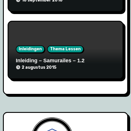
18 september 2018
Inleidingen
Thema Lessen
Inleiding – Samurailes – 1.2
2 augustus 2015