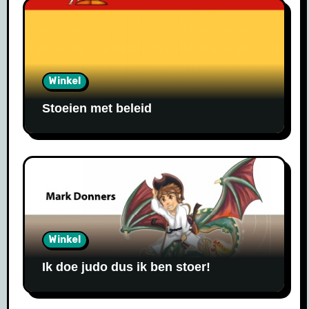
Winkel
Stoeien met beleid
Winkel
Ik doe judo dus ik ben stoer!