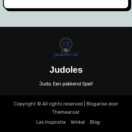
Judoles
Judo, Een pakkend Spel!
Copyright © All rights reserved
|
Blogarise
door
Themeansar
.
Les Inspiratie
Winkel
Blog