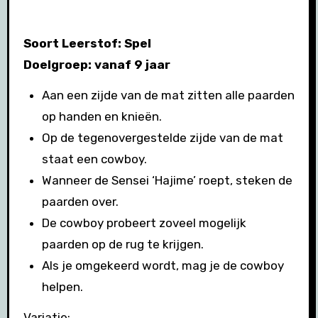
Soort Leerstof: Spel
Doelgroep: vanaf 9 jaar
Aan een zijde van de mat zitten alle paarden
op handen en knieën.
Op de tegenovergestelde zijde van de mat
staat een cowboy.
Wanneer de Sensei ‘Hajime’ roept, steken de
paarden over.
De cowboy probeert zoveel mogelijk
paarden op de rug te krijgen.
Als je omgekeerd wordt, mag je de cowboy
helpen.
Variatie: