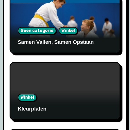
Geen categorie
Winkel
Samen Vallen, Samen Opstaan
Winkel
Kleurplaten